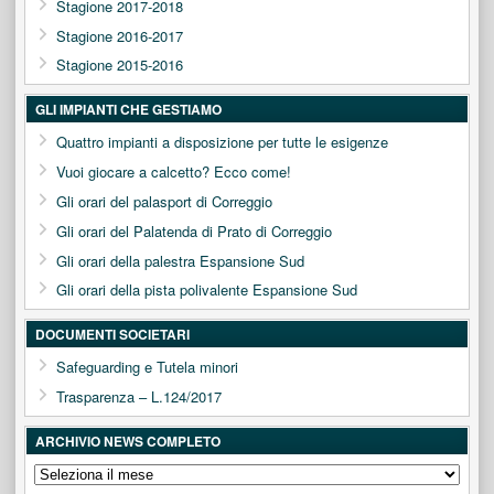
Stagione 2017-2018
Stagione 2016-2017
Stagione 2015-2016
GLI IMPIANTI CHE GESTIAMO
Quattro impianti a disposizione per tutte le esigenze
Vuoi giocare a calcetto? Ecco come!
Gli orari del palasport di Correggio
Gli orari del Palatenda di Prato di Correggio
Gli orari della palestra Espansione Sud
Gli orari della pista polivalente Espansione Sud
DOCUMENTI SOCIETARI
Safeguarding e Tutela minori
Trasparenza – L.124/2017
ARCHIVIO NEWS COMPLETO
ARCHIVIO
NEWS