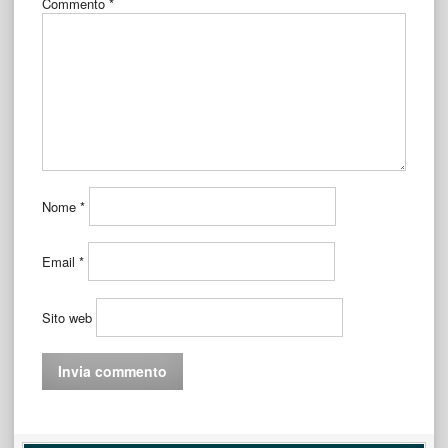
Commento
*
Nome
*
Email
*
Sito web