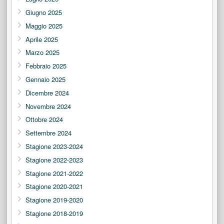
Giugno 2025
Maggio 2025
Aprile 2025
Marzo 2025
Febbraio 2025
Gennaio 2025
Dicembre 2024
Novembre 2024
Ottobre 2024
Settembre 2024
Stagione 2023-2024
Stagione 2022-2023
Stagione 2021-2022
Stagione 2020-2021
Stagione 2019-2020
Stagione 2018-2019