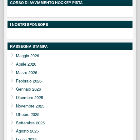
CORSO DI AVVIAMENTO HOCKEY PISTA
I NOSTRI SPONSORS
RASSEGNA STAMPA
Maggio 2026
Aprile 2026
Marzo 2026
Febbraio 2026
Gennaio 2026
Dicembre 2025
Novembre 2025
Ottobre 2025
Settembre 2025
Agosto 2025
Luglio 2025