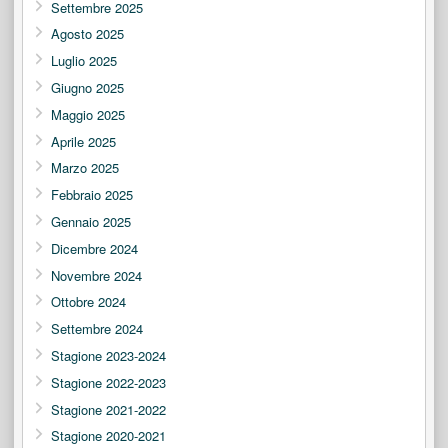
Settembre 2025
Agosto 2025
Luglio 2025
Giugno 2025
Maggio 2025
Aprile 2025
Marzo 2025
Febbraio 2025
Gennaio 2025
Dicembre 2024
Novembre 2024
Ottobre 2024
Settembre 2024
Stagione 2023-2024
Stagione 2022-2023
Stagione 2021-2022
Stagione 2020-2021