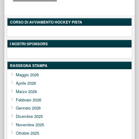
CORSO DI AVVIAMENTO HOCKEY PISTA
I NOSTRI SPONSORS
RASSEGNA STAMPA
Maggio 2026
Aprile 2026
Marzo 2026
Febbraio 2026
Gennaio 2026
Dicembre 2025
Novembre 2025
Ottobre 2025