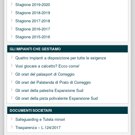
Stagione 2019-2020
Stagione 2018-2019
Stagione 2017-2018
Stagione 2016-2017
Stagione 2015-2016
GLI IMPIANTI CHE GESTIAMO
Quattro impianti a disposizione per tutte le esigenze
Vuoi giocare a calcetto? Ecco come!
Gli orari del palasport di Correggio
Gli orari del Palatenda di Prato di Correggio
Gli orari della palestra Espansione Sud
Gli orari della pista polivalente Espansione Sud
DOCUMENTI SOCIETARI
Safeguarding e Tutela minori
Trasparenza – L.124/2017