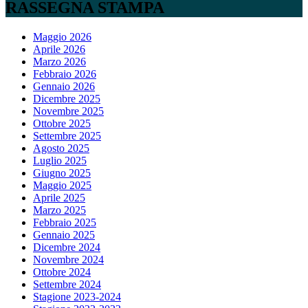
RASSEGNA STAMPA
Maggio 2026
Aprile 2026
Marzo 2026
Febbraio 2026
Gennaio 2026
Dicembre 2025
Novembre 2025
Ottobre 2025
Settembre 2025
Agosto 2025
Luglio 2025
Giugno 2025
Maggio 2025
Aprile 2025
Marzo 2025
Febbraio 2025
Gennaio 2025
Dicembre 2024
Novembre 2024
Ottobre 2024
Settembre 2024
Stagione 2023-2024