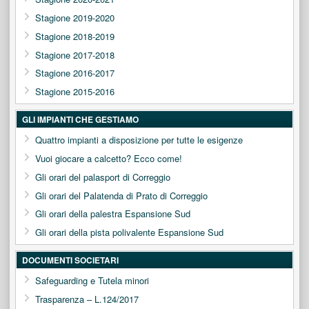
Stagione 2019-2020
Stagione 2018-2019
Stagione 2017-2018
Stagione 2016-2017
Stagione 2015-2016
GLI IMPIANTI CHE GESTIAMO
Quattro impianti a disposizione per tutte le esigenze
Vuoi giocare a calcetto? Ecco come!
Gli orari del palasport di Correggio
Gli orari del Palatenda di Prato di Correggio
Gli orari della palestra Espansione Sud
Gli orari della pista polivalente Espansione Sud
DOCUMENTI SOCIETARI
Safeguarding e Tutela minori
Trasparenza – L.124/2017