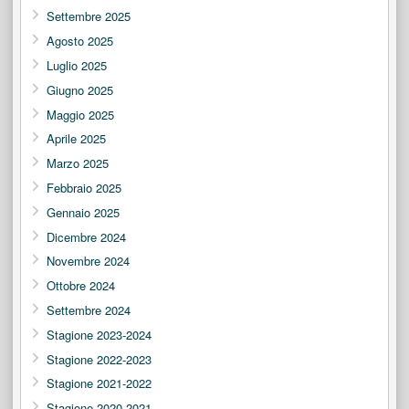
Settembre 2025
Agosto 2025
Luglio 2025
Giugno 2025
Maggio 2025
Aprile 2025
Marzo 2025
Febbraio 2025
Gennaio 2025
Dicembre 2024
Novembre 2024
Ottobre 2024
Settembre 2024
Stagione 2023-2024
Stagione 2022-2023
Stagione 2021-2022
Stagione 2020-2021