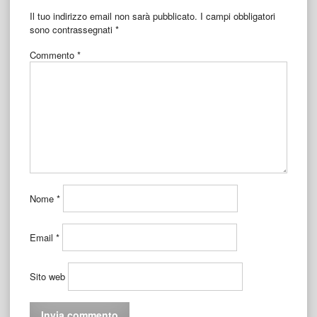
Il tuo indirizzo email non sarà pubblicato.
I campi obbligatori
sono contrassegnati
*
Commento
*
Nome
*
Email
*
Sito web