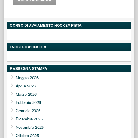
CORSO DI AVVIAMENTO HOCKEY PISTA
I NOSTRI SPONSORS
RASSEGNA STAMPA
Maggio 2026
Aprile 2026
Marzo 2026
Febbraio 2026
Gennaio 2026
Dicembre 2025
Novembre 2025
Ottobre 2025