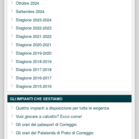
Ottobre 2024
Settembre 2024
Stagione 2023-2024
Stagione 2022-2023
Stagione 2021-2022
Stagione 2020-2021
Stagione 2019-2020
Stagione 2018-2019
Stagione 2017-2018
Stagione 2016-2017
Stagione 2015-2016
GLI IMPIANTI CHE GESTIAMO
Quattro impianti a disposizione per tutte le esigenze
Vuoi giocare a calcetto? Ecco come!
Gli orari del palasport di Correggio
Gli orari del Palatenda di Prato di Correggio