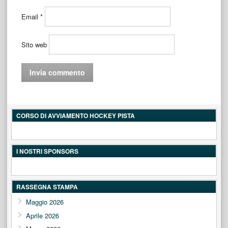
Email
*
Sito web
CORSO DI AVVIAMENTO HOCKEY PISTA
I NOSTRI SPONSORS
RASSEGNA STAMPA
Maggio 2026
Aprile 2026