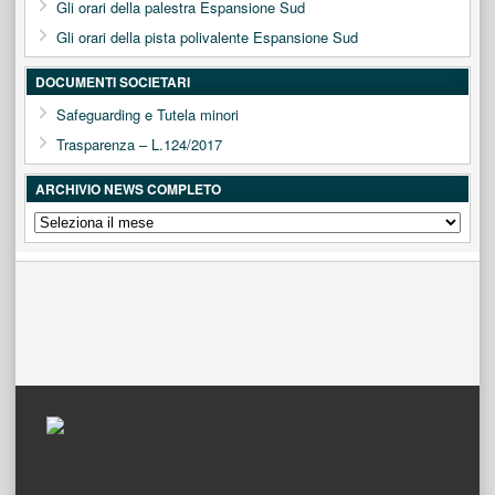
Gli orari della palestra Espansione Sud
Gli orari della pista polivalente Espansione Sud
DOCUMENTI SOCIETARI
Safeguarding e Tutela minori
Trasparenza – L.124/2017
ARCHIVIO NEWS COMPLETO
ARCHIVIO
NEWS
COMPLETO