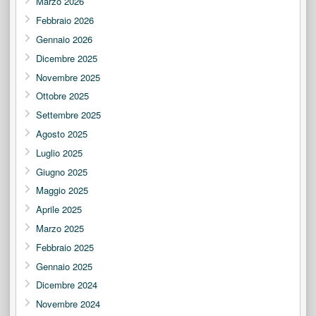
Marzo 2026
Febbraio 2026
Gennaio 2026
Dicembre 2025
Novembre 2025
Ottobre 2025
Settembre 2025
Agosto 2025
Luglio 2025
Giugno 2025
Maggio 2025
Aprile 2025
Marzo 2025
Febbraio 2025
Gennaio 2025
Dicembre 2024
Novembre 2024