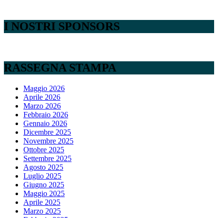
I NOSTRI SPONSORS
RASSEGNA STAMPA
Maggio 2026
Aprile 2026
Marzo 2026
Febbraio 2026
Gennaio 2026
Dicembre 2025
Novembre 2025
Ottobre 2025
Settembre 2025
Agosto 2025
Luglio 2025
Giugno 2025
Maggio 2025
Aprile 2025
Marzo 2025