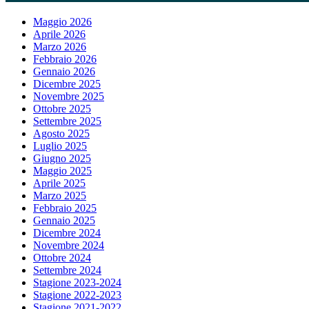
Maggio 2026
Aprile 2026
Marzo 2026
Febbraio 2026
Gennaio 2026
Dicembre 2025
Novembre 2025
Ottobre 2025
Settembre 2025
Agosto 2025
Luglio 2025
Giugno 2025
Maggio 2025
Aprile 2025
Marzo 2025
Febbraio 2025
Gennaio 2025
Dicembre 2024
Novembre 2024
Ottobre 2024
Settembre 2024
Stagione 2023-2024
Stagione 2022-2023
Stagione 2021-2022