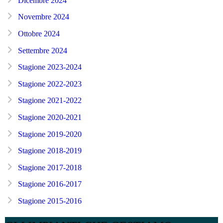
Dicembre 2024
Novembre 2024
Ottobre 2024
Settembre 2024
Stagione 2023-2024
Stagione 2022-2023
Stagione 2021-2022
Stagione 2020-2021
Stagione 2019-2020
Stagione 2018-2019
Stagione 2017-2018
Stagione 2016-2017
Stagione 2015-2016