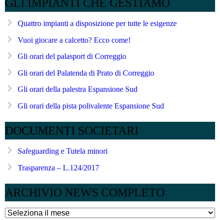
GLI IMPIANTI CHE GESTIAMO
Quattro impianti a disposizione per tutte le esigenze
Vuoi giocare a calcetto? Ecco come!
Gli orari del palasport di Correggio
Gli orari del Palatenda di Prato di Correggio
Gli orari della palestra Espansione Sud
Gli orari della pista polivalente Espansione Sud
DOCUMENTI SOCIETARI
Safeguarding e Tutela minori
Trasparenza – L.124/2017
ARCHIVIO NEWS COMPLETO
ARCHIVIO