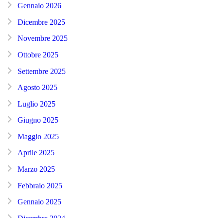
Gennaio 2026
Dicembre 2025
Novembre 2025
Ottobre 2025
Settembre 2025
Agosto 2025
Luglio 2025
Giugno 2025
Maggio 2025
Aprile 2025
Marzo 2025
Febbraio 2025
Gennaio 2025