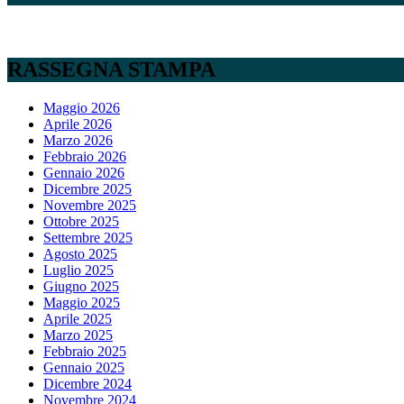
RASSEGNA STAMPA
Maggio 2026
Aprile 2026
Marzo 2026
Febbraio 2026
Gennaio 2026
Dicembre 2025
Novembre 2025
Ottobre 2025
Settembre 2025
Agosto 2025
Luglio 2025
Giugno 2025
Maggio 2025
Aprile 2025
Marzo 2025
Febbraio 2025
Gennaio 2025
Dicembre 2024
Novembre 2024