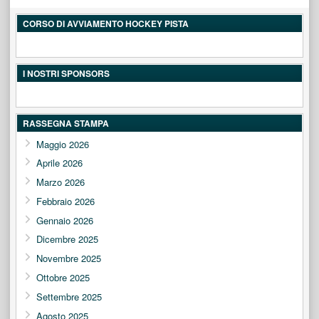
CORSO DI AVVIAMENTO HOCKEY PISTA
I NOSTRI SPONSORS
RASSEGNA STAMPA
Maggio 2026
Aprile 2026
Marzo 2026
Febbraio 2026
Gennaio 2026
Dicembre 2025
Novembre 2025
Ottobre 2025
Settembre 2025
Agosto 2025