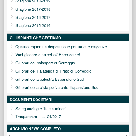
Stagione 2018-2019
Stagione 2017-2018
Stagione 2016-2017
Stagione 2015-2016
GLI IMPIANTI CHE GESTIAMO
Quattro impianti a disposizione per tutte le esigenze
Vuoi giocare a calcetto? Ecco come!
Gli orari del palasport di Correggio
Gli orari del Palatenda di Prato di Correggio
Gli orari della palestra Espansione Sud
Gli orari della pista polivalente Espansione Sud
DOCUMENTI SOCIETARI
Safeguarding e Tutela minori
Trasparenza – L.124/2017
ARCHIVIO NEWS COMPLETO