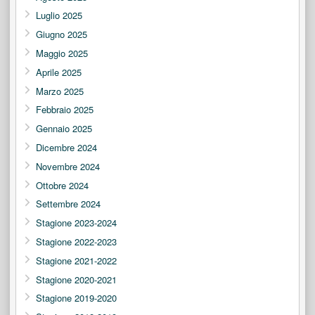
Luglio 2025
Giugno 2025
Maggio 2025
Aprile 2025
Marzo 2025
Febbraio 2025
Gennaio 2025
Dicembre 2024
Novembre 2024
Ottobre 2024
Settembre 2024
Stagione 2023-2024
Stagione 2022-2023
Stagione 2021-2022
Stagione 2020-2021
Stagione 2019-2020