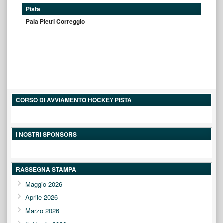
Pista
Pala Pietri Correggio
CORSO DI AVVIAMENTO HOCKEY PISTA
I NOSTRI SPONSORS
RASSEGNA STAMPA
Maggio 2026
Aprile 2026
Marzo 2026