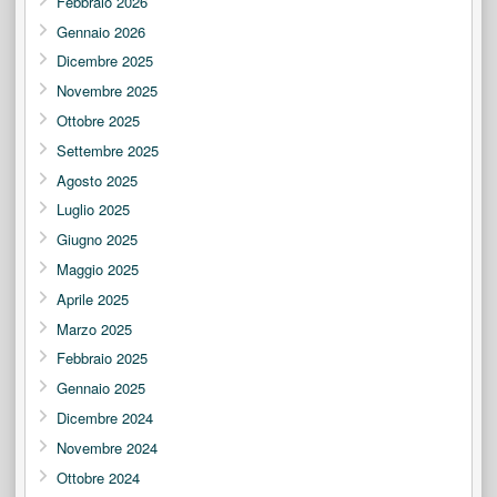
Febbraio 2026
Gennaio 2026
Dicembre 2025
Novembre 2025
Ottobre 2025
Settembre 2025
Agosto 2025
Luglio 2025
Giugno 2025
Maggio 2025
Aprile 2025
Marzo 2025
Febbraio 2025
Gennaio 2025
Dicembre 2024
Novembre 2024
Ottobre 2024