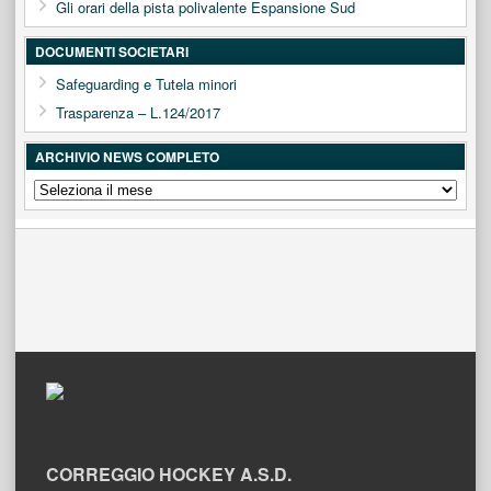
Gli orari della pista polivalente Espansione Sud
DOCUMENTI SOCIETARI
Safeguarding e Tutela minori
Trasparenza – L.124/2017
ARCHIVIO NEWS COMPLETO
ARCHIVIO
NEWS
COMPLETO
CORREGGIO HOCKEY A.S.D.