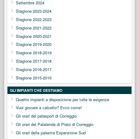
Settembre 2024
Stagione 2023-2024
Stagione 2022-2023
Stagione 2021-2022
Stagione 2020-2021
Stagione 2019-2020
Stagione 2018-2019
Stagione 2017-2018
Stagione 2016-2017
Stagione 2015-2016
GLI IMPIANTI CHE GESTIAMO
Quattro impianti a disposizione per tutte le esigenze
Vuoi giocare a calcetto? Ecco come!
Gli orari del palasport di Correggio
Gli orari del Palatenda di Prato di Correggio
Gli orari della palestra Espansione Sud