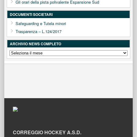
Gli orari della pista polivalente Espansione Sud
DOCUMENTI SOCIETARI
Safeguarding e Tutela minori
Trasparenza – L.124/2017
ARCHIVIO NEWS COMPLETO
ARCHIVIO
NEWS
COMPLETO
CORREGGIO HOCKEY A.S.D.