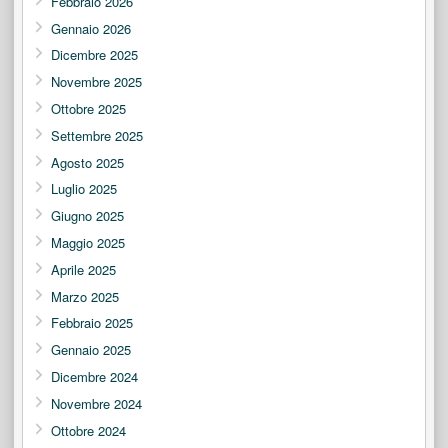
Febbraio 2026
Gennaio 2026
Dicembre 2025
Novembre 2025
Ottobre 2025
Settembre 2025
Agosto 2025
Luglio 2025
Giugno 2025
Maggio 2025
Aprile 2025
Marzo 2025
Febbraio 2025
Gennaio 2025
Dicembre 2024
Novembre 2024
Ottobre 2024