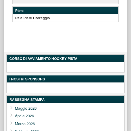
Pista
Pala Pietri Correggio
CORSO DI AVVIAMENTO HOCKEY PISTA
I NOSTRI SPONSORS
RASSEGNA STAMPA
Maggio 2026
Aprile 2026
Marzo 2026