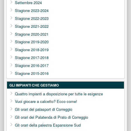
Settembre 2024
Stagione 2023-2024
Stagione 2022-2023
Stagione 2021-2022
Stagione 2020-2021
Stagione 2019-2020
Stagione 2018-2019
Stagione 2017-2018
Stagione 2016-2017
Stagione 2015-2016
GLI IMPIANTI CHE GESTIAMO
Quattro impianti a disposizione per tutte le esigenze
Vuoi giocare a calcetto? Ecco come!
Gli orari del palasport di Correggio
Gli orari del Palatenda di Prato di Correggio
Gli orari della palestra Espansione Sud