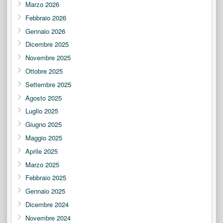
Marzo 2026
Febbraio 2026
Gennaio 2026
Dicembre 2025
Novembre 2025
Ottobre 2025
Settembre 2025
Agosto 2025
Luglio 2025
Giugno 2025
Maggio 2025
Aprile 2025
Marzo 2025
Febbraio 2025
Gennaio 2025
Dicembre 2024
Novembre 2024