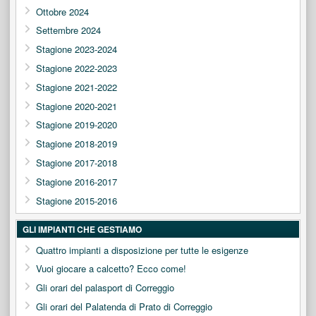
Ottobre 2024
Settembre 2024
Stagione 2023-2024
Stagione 2022-2023
Stagione 2021-2022
Stagione 2020-2021
Stagione 2019-2020
Stagione 2018-2019
Stagione 2017-2018
Stagione 2016-2017
Stagione 2015-2016
GLI IMPIANTI CHE GESTIAMO
Quattro impianti a disposizione per tutte le esigenze
Vuoi giocare a calcetto? Ecco come!
Gli orari del palasport di Correggio
Gli orari del Palatenda di Prato di Correggio