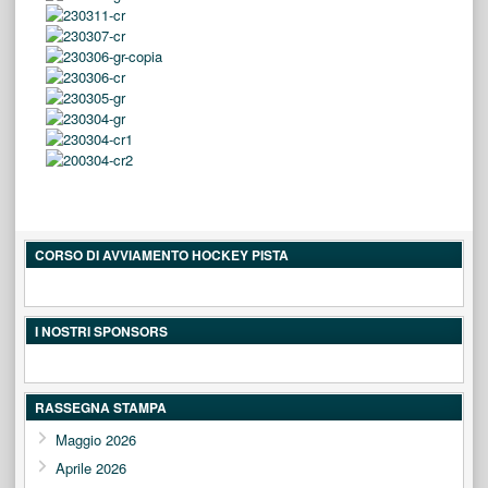
CORSO DI AVVIAMENTO HOCKEY PISTA
I NOSTRI SPONSORS
RASSEGNA STAMPA
Maggio 2026
Aprile 2026