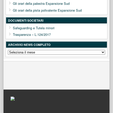
Gli orari della palestra Espansione Sud
Gli orari della pista polivalente Espansione Sud
DOCUMENTI SOCIETARI
Safeguarding e Tutela minori
Trasparenza – L.124/2017
ARCHIVIO NEWS COMPLETO
ARCHIVIO
NEWS
COMPLETO