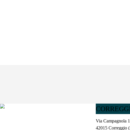
CORREGGI
Via Campagnola 1
42015 Correggio 