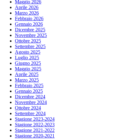
Maggio 2026
Aprile 2026
Marzo 2026
Febbraio 2026
Gennaio 2026
Dicembre 2025
Novembre 2025
Ottobre 2025
Settembre 2025
Agosto 2025
Luglio 2025
Giugno 2025
Maggio 2025
Aprile 2025
Marzo 2025
Febbraio 2025
Gennaio 2025
Dicembre 2024
Novembre 2024
Ottobre 2024
Settembre 2024
Stagione 2023-2024
Stagione 2022-2023
Stagione 2021-2022
Stagione 2020-2021