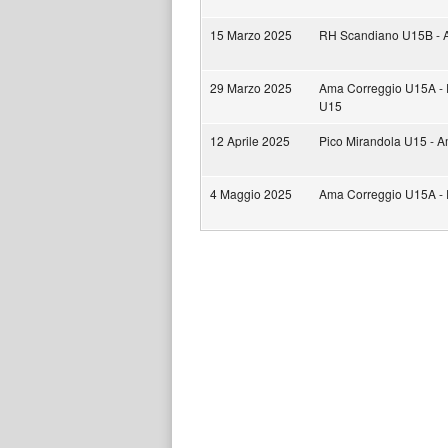
15 Marzo 2025
RH Scandiano U15B - 
29 Marzo 2025
Ama Correggio U15A - 
U15
12 Aprile 2025
Pico Mirandola U15 - 
4 Maggio 2025
Ama Correggio U15A -